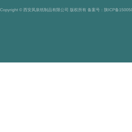
Copyright © 西安凤泉纸制品有限公司 版权所有 备案号：
陕ICP备15005