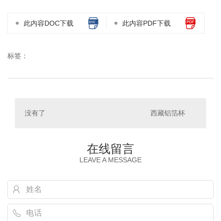
此内容DOC下载
此内容PDF下载
标签：
没有了
西藏铝箔杯
在线留言
LEAVE A MESSAGE