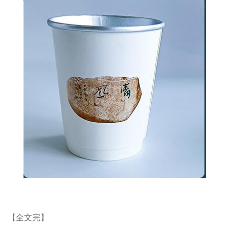
【全文完】