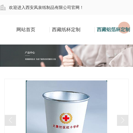
欢迎进入西安凤泉纸制品有限公司官网！
网站首页
西藏纸杯定制
西藏铝箔杯定制