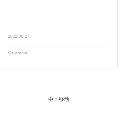
2022-09-27
View more
中国移动