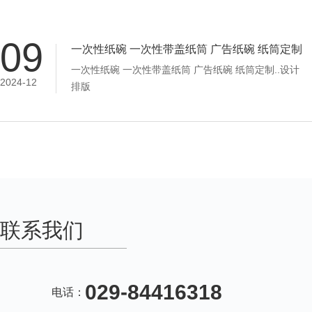
09
一次性纸碗 一次性带盖纸筒 广告纸碗 纸筒定制
一次性纸碗 一次性带盖纸筒 广告纸碗 纸筒定制..设计
2024-12
排版
联系我们
029-84416318
电话：