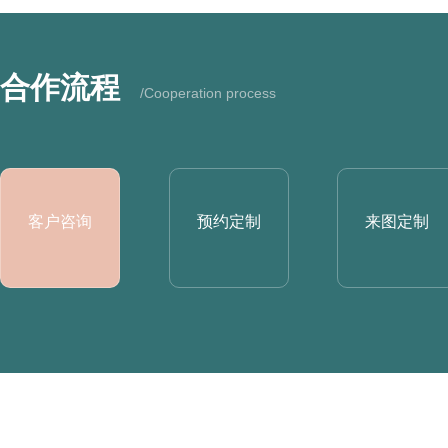
合作流程
/Cooperation process
客户咨询
预约定制
来图定制