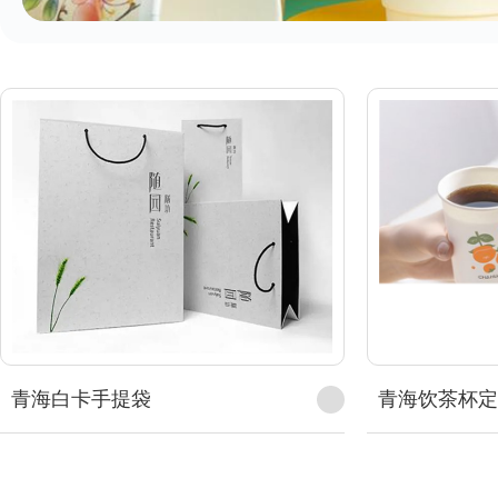
青海白卡手提袋
青海饮茶杯定