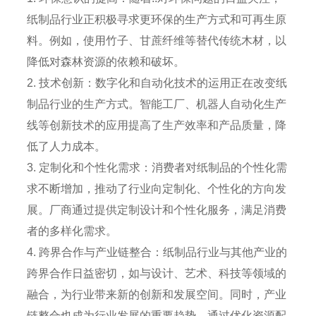
纸制品行业正积极寻求更环保的生产方式和可再生原
料。例如，使用竹子、甘蔗纤维等替代传统木材，以
降低对森林资源的依赖和破坏。
2. 技术创新：数字化和自动化技术的运用正在改变纸
制品行业的生产方式。智能工厂、机器人自动化生产
线等创新技术的应用提高了生产效率和产品质量，降
低了人力成本。
3. 定制化和个性化需求：消费者对纸制品的个性化需
求不断增加，推动了行业向定制化、个性化的方向发
展。厂商通过提供定制设计和个性化服务，满足消费
者的多样化需求。
4. 跨界合作与产业链整合：纸制品行业与其他产业的
跨界合作日益密切，如与设计、艺术、科技等领域的
融合，为行业带来新的创新和发展空间。同时，产业
链整合也成为行业发展的重要趋势，通过优化资源配