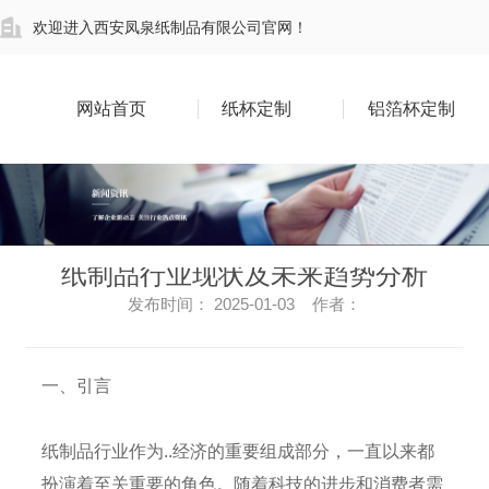
欢迎进入西安凤泉纸制品有限公司官网！
网站首页
纸杯定制
铝箔杯定制
纸制品行业现状及未来趋势分析
发布时间： 2025-01-03 作者：
一、引言
纸制品行业作为..经济的重要组成部分，一直以来都
扮演着至关重要的角色。随着科技的进步和消费者需