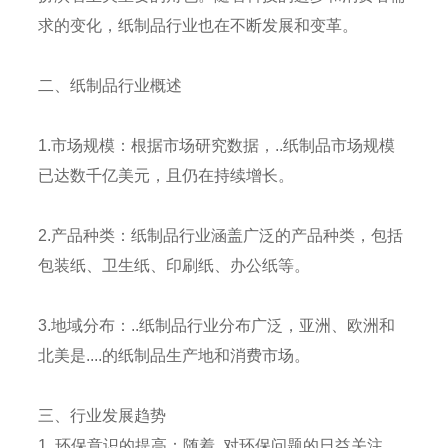
求的变化，纸制品行业也在不断发展和变革。
二、纸制品行业概述
1.市场规模：根据市场研究数据，..纸制品市场规模
已达数千亿美元，且仍在持续增长。
2.产品种类：纸制品行业涵盖广泛的产品种类，包括
包装纸、卫生纸、印刷纸、办公纸等。
3.地域分布：..纸制品行业分布广泛，亚洲、欧洲和
北美是....的纸制品生产地和消费市场。
三、行业发展趋势
1. 环保意识的提高：随着..对环保问题的日益关注，