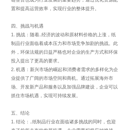
置和提高运营效率，实现行业的整体提升。
四、挑战与机遇
1. 挑战：随着..经济的波动和原材料价格的上涨，纸
制品行业面临着成本压力和市场竞争加剧的挑战。此
外，环保法规的日益严格也对企业的生产方式和环保
投入提出了更高的要求。
2. 机遇：新兴市场的崛起和消费者需求的多样化为企
业提供了广阔的市场空间和商机。通过拓展海外市
场、开发新产品和服务以及加强品牌建设，企业可以
抓住市场机遇，实现可持续发展。
五、结论
1. 结论：..纸制品行业在面临诸多挑战的同时，也迎