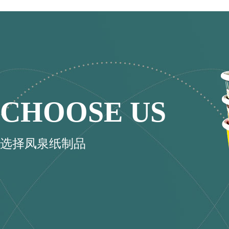
CHOOSE US
选择凤泉纸制品