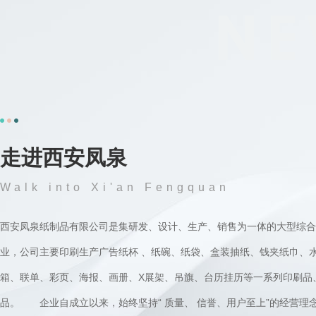
走进西安凤泉
Walk into Xi'an Fengquan
西安凤泉纸制品有限公司是集研发、设计、生产、销售为一体的大型综合
业，公司主要印刷生产广告纸杯 、纸碗、纸袋、盒装抽纸、钱夹纸巾、水果箱、包装
箱、联单、彩页、海报、画册、X展架、吊旗、台历挂历等一系列印刷品
品。 企业自成立以来，始终坚持“ 质量、 信誉、用户至上”的经营理念，市场网络遍