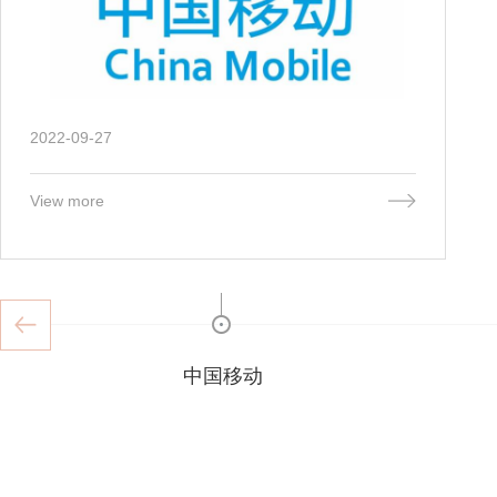
2022-09-27
View more
中国移动