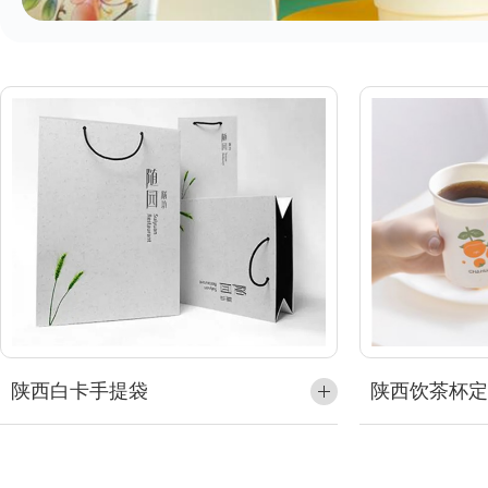
陕西白卡手提袋
陕西饮茶杯定