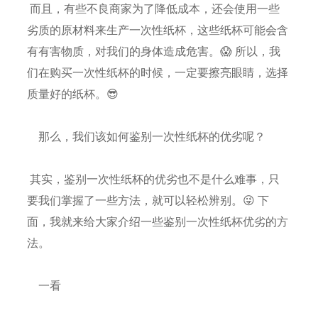
而且，有些不良商家为了降低成本，还会使用一些
劣质的原材料来生产一次性纸杯，这些纸杯可能会含
有有害物质，对我们的身体造成危害。😱 所以，我
们在购买一次性纸杯的时候，一定要擦亮眼睛，选择
质量好的纸杯。😎
那么，我们该如何鉴别一次性纸杯的优劣呢？
其实，鉴别一次性纸杯的优劣也不是什么难事，只
要我们掌握了一些方法，就可以轻松辨别。😜 下
面，我就来给大家介绍一些鉴别一次性纸杯优劣的方
法。
一看