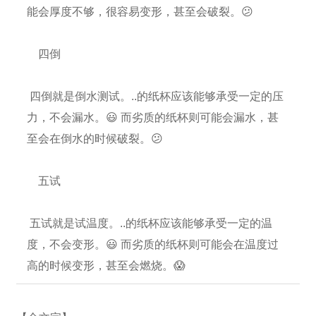
能会厚度不够，很容易变形，甚至会破裂。😕
四倒
四倒就是倒水测试。..的纸杯应该能够承受一定的压
力，不会漏水。😃 而劣质的纸杯则可能会漏水，甚
至会在倒水的时候破裂。😕
五试
五试就是试温度。..的纸杯应该能够承受一定的温
度，不会变形。😃 而劣质的纸杯则可能会在温度过
高的时候变形，甚至会燃烧。😱