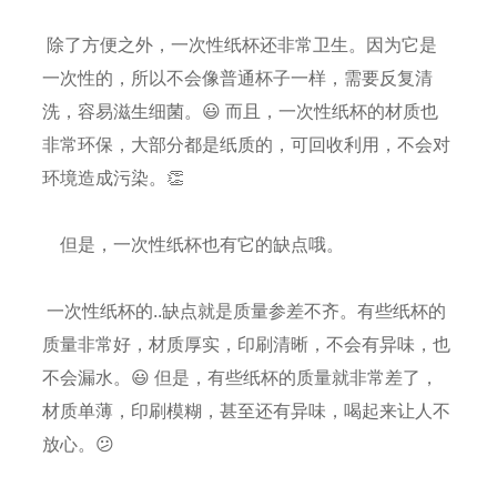
除了方便之外，一次性纸杯还非常卫生。因为它是
一次性的，所以不会像普通杯子一样，需要反复清
洗，容易滋生细菌。😃 而且，一次性纸杯的材质也
非常环保，大部分都是纸质的，可回收利用，不会对
环境造成污染。👏
但是，一次性纸杯也有它的缺点哦。
一次性纸杯的..缺点就是质量参差不齐。有些纸杯的
质量非常好，材质厚实，印刷清晰，不会有异味，也
不会漏水。😃 但是，有些纸杯的质量就非常差了，
材质单薄，印刷模糊，甚至还有异味，喝起来让人不
放心。😕