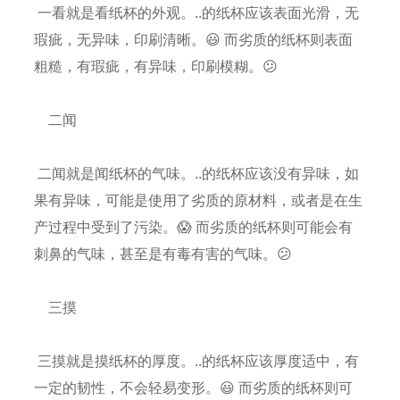
一看就是看纸杯的外观。..的纸杯应该表面光滑，无
瑕疵，无异味，印刷清晰。😃 而劣质的纸杯则表面
粗糙，有瑕疵，有异味，印刷模糊。😕
二闻
二闻就是闻纸杯的气味。..的纸杯应该没有异味，如
果有异味，可能是使用了劣质的原材料，或者是在生
产过程中受到了污染。😱 而劣质的纸杯则可能会有
刺鼻的气味，甚至是有毒有害的气味。😕
三摸
三摸就是摸纸杯的厚度。..的纸杯应该厚度适中，有
一定的韧性，不会轻易变形。😃 而劣质的纸杯则可